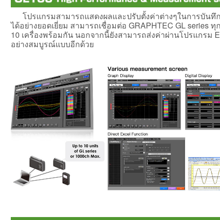
โปรแกรมสามารถแสดงผลและปรับตั้งค่าต่างๆในการบันท
ได้อย่างยอดเยี่ยม สามารถเชื่อมต่อ GRAPHTEC GL series ทุกรุ
10 เครื่องพร้อมกัน นอกจากนี้ยังสามารถส่งค่าผ่านโปรแกรม E
อย่างสมบูรณ์แบบอีกด้วย