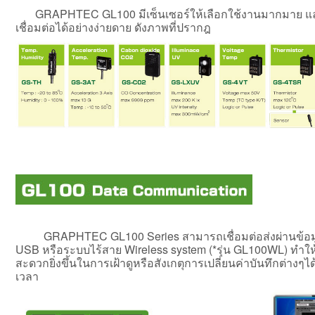
GRAPHTEC GL100 มีเซ็นเซอร์ให้เลือกใช้งานมากมาย 
เชื่อมต่อได้อย่างง่ายดาย ดังภาพที่ปรากฎ
GRAPHTEC GL100 Series สามารถเชื่อมต่อส่งผ่านข้อมูล
USB หรือระบบไร้สาย Wireless system (*รุ่น GL100WL) ทำให้
สะดวกยิ่งขึ้นในการเฝ้าดูหรือสังเกตุการเปลี่ยนค่าบันทึกต่างๆ
เวลา