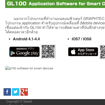
นอกจากโปรแกรมที่ทำงานบนคอมพิวเตอร์ GRAPHTEC ย
โปรแกรม application สำหรับอุปกรณ์เคลื่อนที่ (Mobile device
เชื่อมต่อเข้ากับ GL100 ทำให้สามารถติดตามค่าที่บันทึกต่างๆ
ได้ตลอดเวลาอีกด้วย
Android 4.1-4.4
iOS7 / iOS8
Copyright © Speed